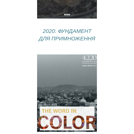
2020: ФУНДАМЕНТ
ДЛЯ ПРИМНОЖЕННЯ