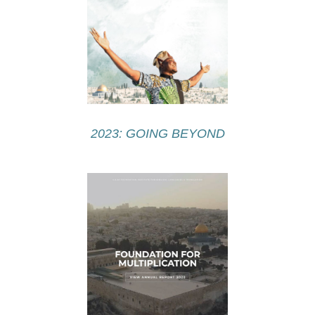
2023: GOING BEYOND