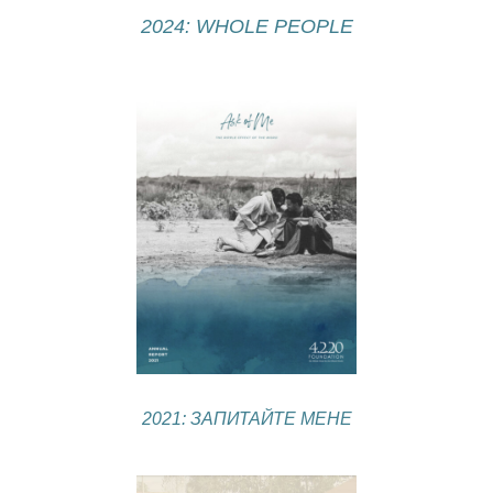
2024: WHOLE PEOPLE
2021: ЗАПИТАЙТЕ МЕНЕ