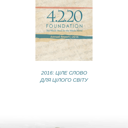
2016: ЦІЛЕ СЛОВО
ДЛЯ ЦІЛОГО СВІТУ