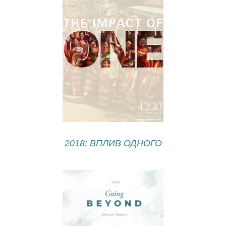
2018: ВПЛИВ ОДНОГО