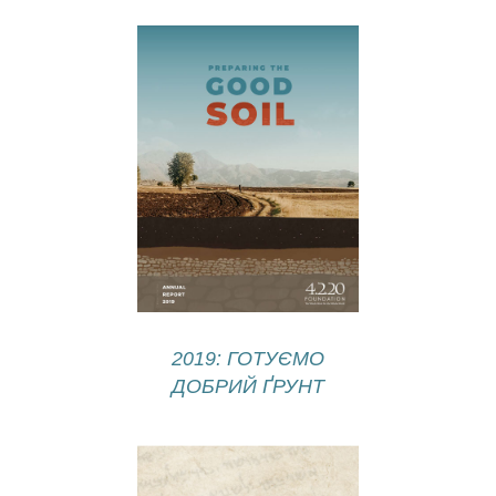
2019: ГОТУЄМО
ДОБРИЙ ҐРУНТ