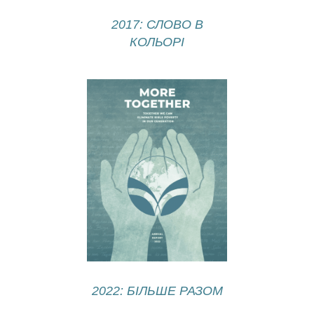
2017: СЛОВО В
КОЛЬОРІ
2022: БІЛЬШЕ РАЗОМ