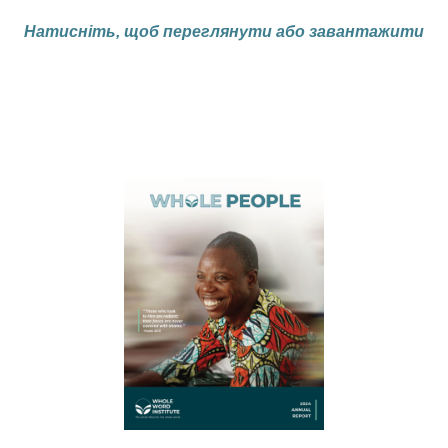
Натисніть, щоб переглянути або завантажити