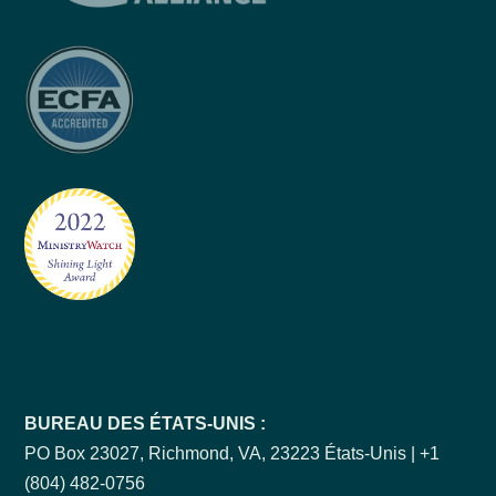
BUREAU DES ÉTATS-UNIS :
PO Box 23027, Richmond, VA, 23223 États-Unis | +1
(804) 482-0756