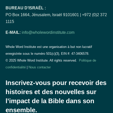
BUREAU D'ISRAËL :
PO Box 1664, Jérusalem, Israël 9101601 | +972 (0)2 372
1115
E-MAIL:
info@wholewordinstitute.com
Whole Word Institute est une organisation à but non lucratif
enregistrée sous le numéro 501(c)(3), EIN #.
47-3406578.
© 2025 Whole Word Institute. All rights reserved.
Politique de
confidentialité
|
Nous contacter
Inscrivez-vous pour recevoir des
histoires et des nouvelles sur
l’impact de la Bible dans son
ensemble.