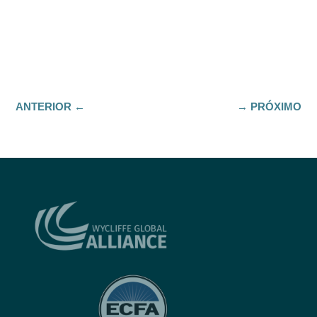
ANTERIOR
←
→
PRÓXIMO