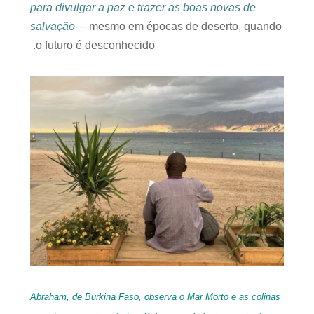
para divulgar a paz e trazer as boas novas de
salvação
—
mesmo em épocas de deserto, quando
o futuro é desconhecido.
Abraham, de Burkina Faso, observa o Mar Morto e as colinas