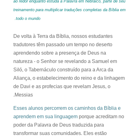
ao redor enquanto estuda a Palavra em hebraico, parte de seu
treinamento para multiplicar traduções completas da Bíblia em
todo o mundo.
De volta à Terra da Bíblia, nossos estudantes
tradutores têm passado um tempo no deserto
aprendendo sobre a presença de Deus na
natureza - o Senhor se revelando a Samuel em
Siló, o Tabernáculo construído para a Arca da
Aliança, o estabelecimento do reino e da linhagem
de Davi e as profecias que revelam Jesus, o
Messias.
Esses alunos percorrem os caminhos da Bíblia e
aprendem em sua linguagem
porque acreditam no
poder da Palavra de Deus traduzida para
transformar suas comunidades. Eles estão