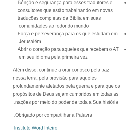
Bênção e segurança para esses tradutores e
consultores que estão trabalhando em novas
traduções completas da Bíblia em suas
comunidades ao redor do mundo
Força e perseverança para os que estudam em
Jerusalém
Abrir o coração para aqueles que recebem o AT
em seu idioma pela primeira vez
Além disso, continue a orar conosco pela paz
nessa terra, pela provisão para aqueles
profundamente afetados pela guerra e para que os
propósitos de Deus sejam cumpridos em todas as
nações por meio do poder de toda a Sua história.
Obrigado por compartilhar a Palavra,
Instituto Word Inteiro