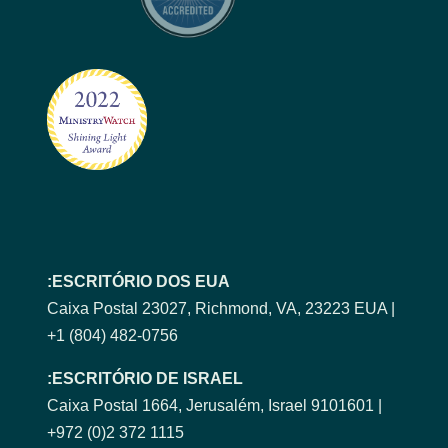
ESCRITÓRIO DOS EUA:
Caixa Postal 23027, Richmond, VA, 23223 EUA |
+1 (804) 482-0756
ESCRITÓRIO DE ISRAEL:
Caixa Postal 1664, Jerusalém, Israel 9101601 |
+972 (0)2 372 1115