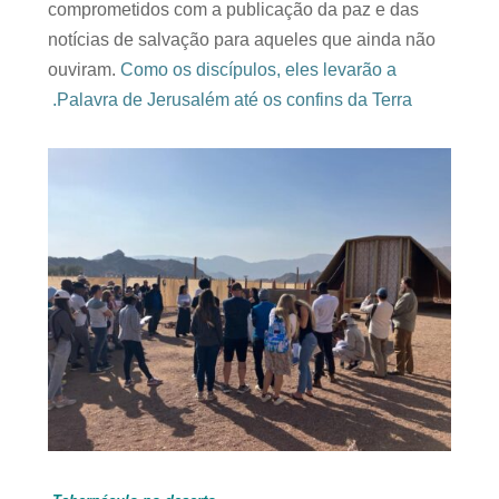
comprometidos com a publicação da paz e das
notícias de salvação para aqueles que ainda não
ouviram.
Como os discípulos, eles levarão a
Palavra de Jerusalém até os confins da Terra.