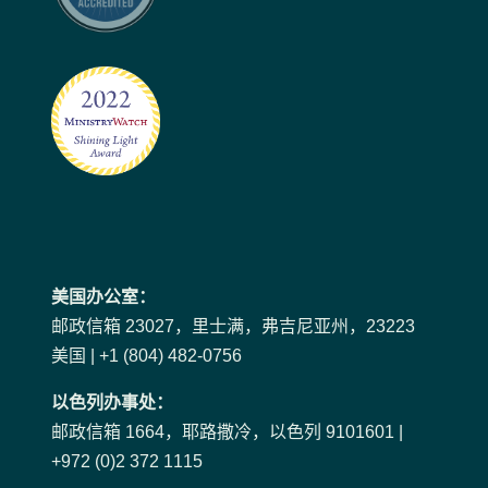
美国办公室：
邮政信箱 23027，里士满，弗吉尼亚州，23223
美国 | +1 (804) 482-0756
以色列办事处：
邮政信箱 1664，耶路撒冷，以色列 9101601 |
+972 (0)2 372 1115