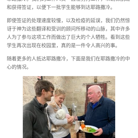
和获得签证，以便下一批学生能够到达耶路撒冷。
即使签证的处理速度较慢，以及检疫的延误，我们仍然惊
讶于神为这些翻译和受训的顾问所移动的山脉，其中许多
人为了参与这项工作而做出了巨大的个人牺牲。看到这些
学生再次出现在校园里，真的是一件令人高兴的事。
随着更多的人抵达耶路撒冷，下面是我们在耶路撒冷的中
心的情况。