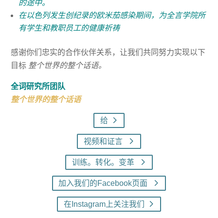
的途中。
在以色列发生创纪录的欧米茄感染期间，为全言学院所
有学生和教职员工的健康祈祷
感谢你们忠实的合作伙伴关系，让我们共同努力实现以下
目标
整个世界的整个话语。
全词研究所团队
整个世界的整个话语
给
视频和证言
训练。转化。变革
加入我们的Facebook页面
在Instagram上关注我们